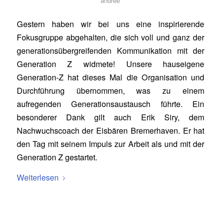
andree
Gestern haben wir bei uns eine inspirierende
Fokusgruppe abgehalten, die sich voll und ganz der
generationsübergreifenden Kommunikation mit der
Generation Z widmete! Unsere hauseigene
Generation-Z hat dieses Mal die Organisation und
Durchführung übernommen, was zu einem
aufregenden Generationsaustausch führte. Ein
besonderer Dank gilt auch Erik Siry, dem
Nachwuchscoach der Eisbären Bremerhaven. Er hat
den Tag mit seinem Impuls zur Arbeit als und mit der
Generation Z gestartet.
Weiterlesen