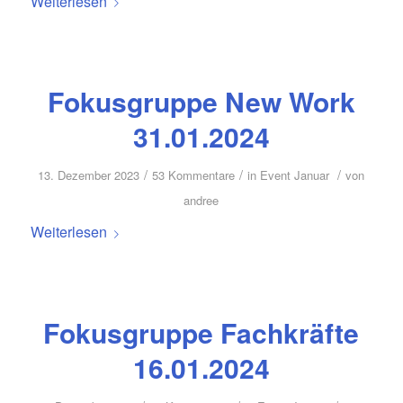
Weiterlesen
Fokusgruppe New Work
31.01.2024
/
/
/
13. Dezember 2023
53 Kommentare
in
Event Januar
von
andree
Weiterlesen
Fokusgruppe Fachkräfte
16.01.2024