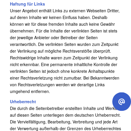
Haftung für Links
Unser Angebot enthält Links zu externen Webseiten Dritter,
auf deren Inhalte wir keinen Einfluss haben. Deshalb
können wir für diese fremden Inhalte auch keine Gewähr
übernehmen. Für die Inhalte der verlinkten Seiten ist stets
der jeweilige Anbieter oder Betreiber der Seiten
verantwortlich. Die verlinkten Seiten wurden zum Zeitpunkt
der Verlinkung auf mögliche Rechtsverstöße überprüft.
Rechtswidrige Inhalte waren zum Zeitpunkt der Verlinkung
nicht erkennbar. Eine permanente inhaltliche Kontrolle der
verlinkten Seiten ist jedoch ohne konkrete Anhaltspunkte
einer Rechtsverletzung nicht zumutbar. Bei Bekanntwerden
von Rechtsverletzungen werden wir derartige Links
umgehend entfernen.
Urheberrecht
Die durch die Seitenbetreiber erstellten Inhalte und Werke
auf diesen Seiten unterliegen dem deutschen Urheberrecht.
Die Vervielfältigung, Bearbeitung, Verbreitung und jede Art
der Verwertung außerhalb der Grenzen des Urheberrechtes