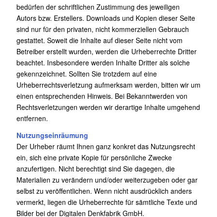
bedürfen der schriftlichen Zustimmung des jeweiligen
Autors bzw. Erstellers. Downloads und Kopien dieser Seite
sind nur für den privaten, nicht kommerziellen Gebrauch
gestattet. Soweit die Inhalte auf dieser Seite nicht vom
Betreiber erstellt wurden, werden die Urheberrechte Dritter
beachtet. Insbesondere werden Inhalte Dritter als solche
gekennzeichnet. Sollten Sie trotzdem auf eine
Urheberrechtsverletzung aufmerksam werden, bitten wir um
einen entsprechenden Hinweis. Bei Bekanntwerden von
Rechtsverletzungen werden wir derartige Inhalte umgehend
entfernen.
Nutzungseinräumung
Der Urheber räumt Ihnen ganz konkret das Nutzungsrecht
ein, sich eine private Kopie für persönliche Zwecke
anzufertigen. Nicht berechtigt sind Sie dagegen, die
Materialien zu verändern und/oder weiterzugeben oder gar
selbst zu veröffentlichen. Wenn nicht ausdrücklich anders
vermerkt, liegen die Urheberrechte für sämtliche Texte und
Bilder bei der Digitalen Denkfabrik GmbH.