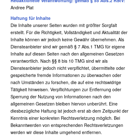
Redaktionelle Verantwortung: gemäß § 55 Abs.2 RStV:
Andree Plat
Haftung für Inhalte
Die Inhalte unserer Seiten wurden mit größter Sorgfalt
erstellt. Für die Richtigkeit, Vollständigkeit und Aktualität der
Inhalte können wir jedoch keine Gewähr übernehmen. Als
Diensteanbieter sind wir gemäß § 7 Abs.1 TMG für eigene
Inhalte auf diesen Seiten nach den allgemeinen Gesetzen
verantwortlich. Nach §§ 8 bis 10 TMG sind wir als
Diensteanbieter jedoch nicht verpflichtet, übermittelte oder
gespeicherte fremde Informationen zu überwachen oder
nach Umständen zu forschen, die auf eine rechtswidrige
Tätigkeit hinweisen. Verpflichtungen zur Entfernung oder
Sperrung der Nutzung von Informationen nach den
allgemeinen Gesetzen bleiben hiervon unberührt. Eine
diesbezügliche Haftung ist jedoch erst ab dem Zeitpunkt der
Kenntnis einer konkreten Rechtsverletzung möglich. Bei
Bekanntwerden von entsprechenden Rechtsverletzungen
werden wir diese Inhalte umgehend entfernen.