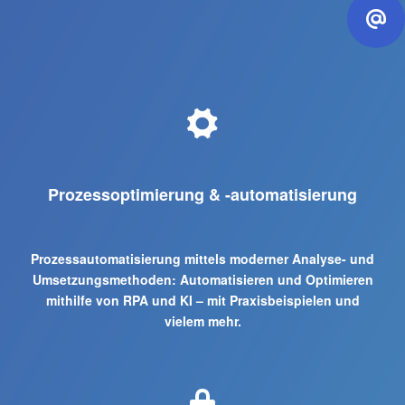
Prozessoptimierung & -automatisierung
Prozessautomatisierung mittels moderner Analyse- und
Umsetzungsmethoden: Automatisieren und Optimieren
mithilfe von RPA und KI – mit Praxisbeispielen und
vielem mehr.