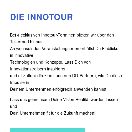
DIE INNOTOUR
Bei 4 exklusiven Innotour-Terminen blicken wir über den
Tellerrand hinaus.
An wechselnden Veranstaltungsorten erhältst Du Einblicke
in innovative
Technologien und Konzepte. Lass Dich von
Innovationstreibern inspirieren
und diskutiere direkt mit unseren DD-Partnern, wie Du diese
Impulse in
Deinem Unternehmen erfolgreich anwenden kannst.
Lass uns gemeinsam Deine Vision Realität werden lassen
und
Dein Unternehmen fit für die Zukunft machen!