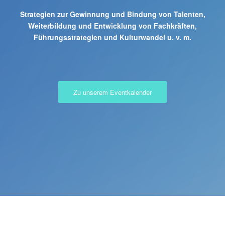
Strategien zur Gewinnung und Bindung von Talenten,
Weiterbildung und Entwicklung von Fachkräften,
Führungsstrategien und Kulturwandel u. v. m.
Zu unserem Eventkalender