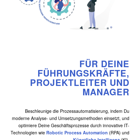
FÜR DEINE
FÜHRUNGSKRÄFTE,
PROJEKTLEITER UND
MANAGER
Beschleunige die Prozessautomatisierung, indem Du
moderne Analyse- und Umsetzungsmethoden einsetzt, und
optimiere Deine Geschäftsprozesse durch innovative IT-
Technologien wie
Robotic Process Automation
(RPA) und
Künstliche Intelligenz
(KI).