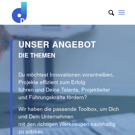
UNSER ANGEBOT
DIE THEMEN
Du möchtest Innovationen vorantreiben,
Projekte effizient zum Erfolg
führen und Deine Talents, Projektleiter
und Führungskräfte fördern?
Wir haben die passende Toolbox, um Dich
und Dein Unternehmen
mit den richtigen Werkzeugen nachhaltig
zu stärken.