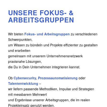
UNSERE FOKUS- &
ARBEITSGRUPPEN
Wir bieten
Fokus- und Arbeitsgruppen
zu verschiedenen
Schwerpunkten,
um Wissen zu bündeln und Projekte effizienter zu gestalten
und erarbeiten
gemeinsam mit unserem Unternehmensnetzwerk
praxisnahe Lösungen,
die Du in Dein Unternehmen integrieren kannst.
Ob
Cybersecurity, Prozessautomatisierung
oder
Talententwicklung
–
wir liefern passende Methodiken, Impulse und Strategien
mit messbarem Mehrwert
und Ergebnisse unserer Arbeitsgruppen, die im realen
Projekteinsatz genutzt werden.