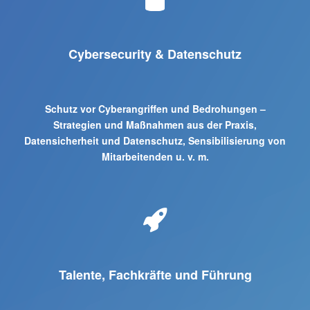
Cybersecurity & Datenschutz
Schutz vor Cyberangriffen und Bedrohungen –
Strategien und Maßnahmen aus der Praxis,
Datensicherheit und Datenschutz, Sensibilisierung von
Mitarbeitenden u. v. m.
Talente, Fachkräfte und Führung