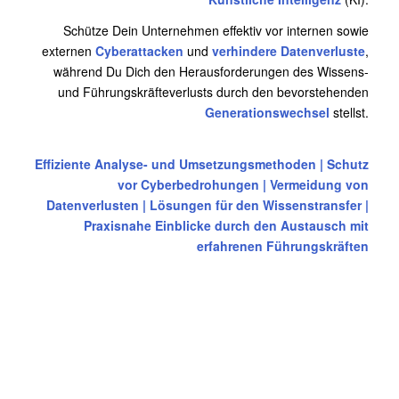
Schütze Dein Unternehmen effektiv vor internen sowie
externen
Cyberattacken
und
verhindere Datenverluste
,
während Du Dich den Herausforderungen des Wissens-
und Führungskräfteverlusts durch den bevorstehenden
Generationswechsel
stellst.
Effiziente Analyse- und Umsetzungsmethoden | Schutz
vor Cyberbedrohungen | Vermeidung von
Datenverlusten | Lösungen für den Wissenstransfer |
Praxisnahe Einblicke durch den Austausch mit
erfahrenen Führungskräften