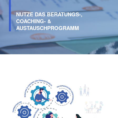
NUTZE DAS BERATUNGS-,
COACHING- &
AUSTAUSCHPROGRAMM