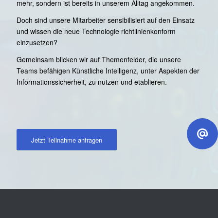
mehr, sondern ist bereits in unserem Alltag angekommen.
Doch sind unsere Mitarbeiter sensibilisiert auf den Einsatz
und wissen die neue Technologie richtlinienkonform
einzusetzen?
Gemeinsam blicken wir auf Themenfelder, die unsere
Teams befähigen Künstliche Intelligenz, unter Aspekten der
Informationssicherheit, zu nutzen und etablieren.
Jetzt Teilnahme anfragen