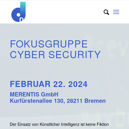
FOKUSGRUPPE
CYBER SECURITY
FEBRUAR 22. 2024
MERENTIS GmbH
Kurfürstenallee 130, 28211 Bremen
Der Einsatz von Künstlicher Intelligenz ist keine Fiktion