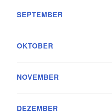
SEPTEMBER
OKTOBER
NOVEMBER
DEZEMBER