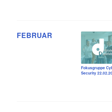
FEBRUAR
Fokusgruppe Cy
Security 22.02.2