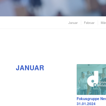
Januar
Februar
Mär
JANUAR
Fokusgruppe Ne
31.01.2024