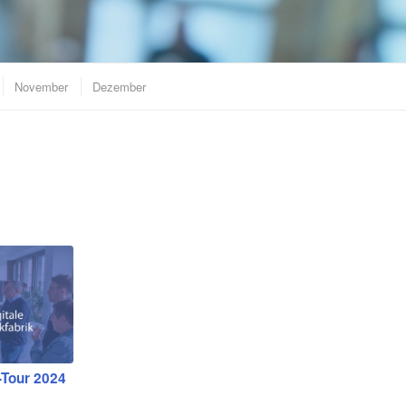
November
Dezember
o-Tour 2024