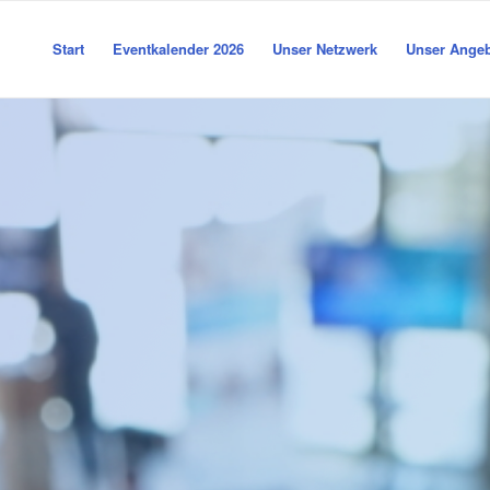
Start
Eventkalender 2026
Unser Netzwerk
Unser Ange