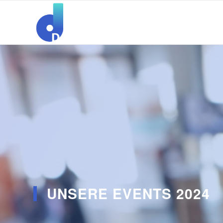
UNSERE EVENTS 2024