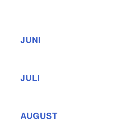
JUNI
JULI
AUGUST