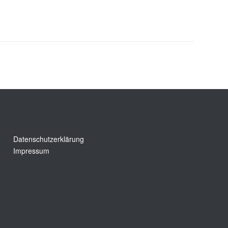
Datenschutzerklärung
Impressum