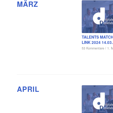
MÄRZ
TALENTS MATCH
LINK 2024 14.03
53 Kommentare
/
1. 
APRIL