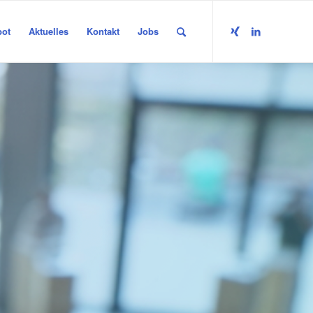
bot
Aktuelles
Kontakt
Jobs